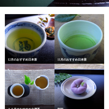
12月のおすすめ日本茶
11月のおすすめ日本茶