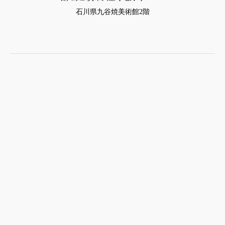
石川県九谷焼美術館2階