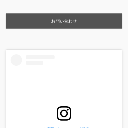
お問い合わせ