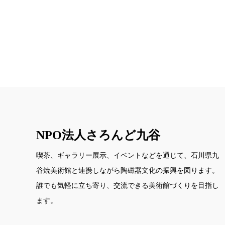
NPO法人さろんど九谷
喫茶、ギャラリー展示、イベントなどを通じて、石川県九
谷焼美術館と連携しながら陶磁器文化の振興を図ります。
誰でも気軽に立ち寄り、交流できる美術館づくりを目指し
ます。