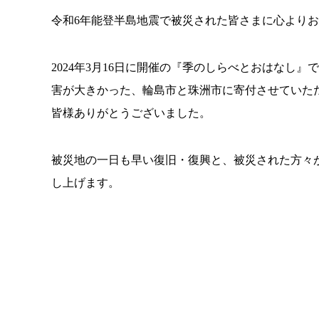
令和6年能登半島地震で被災された皆さまに心より
2024年3月16日に開催の『季のしらべとおはなし』
害が大きかった、輪島市と珠洲市に寄付させていた
皆様ありがとうございました。
被災地の一日も早い復旧・復興と、被災された方々
し上げます。