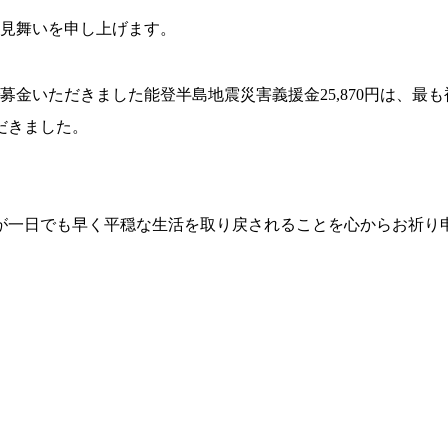
お見舞いを申し上げます。
で募金いただきました能登半島地震災害義援金25,870円は、最も
だきました。
が一日でも早く平穏な生活を取り戻されることを心からお祈り