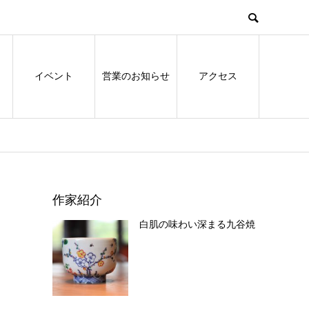
ﾞ
イベント
営業のお知らせ
アクセス
作家紹介
白肌の味わい深まる九谷焼