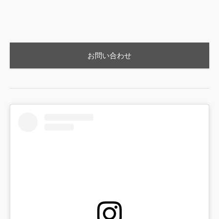
お問い合わせ