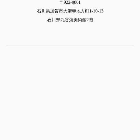
〒922-0861
石川県加賀市大聖寺地方町1-10-13
石川県九谷焼美術館2階