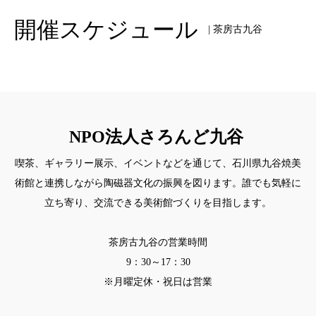
開催スケジュール
| 茶房古九谷
NPO法人さろんど九谷
喫茶、ギャラリー展示、イベントなどを通じて、石川県九谷焼美
術館と連携しながら陶磁器文化の振興を図ります。誰でも気軽に
立ち寄り、交流できる美術館づくりを目指します。
茶房古九谷の営業時間
9：30～17：30
※月曜定休・祝日は営業